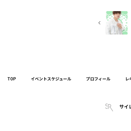
TOP
イベントスケジュール
プロフィール
レ
サイ