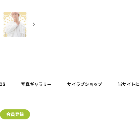
EOS
写真ギャラリー
サイラプショップ
当サイトに
会員登録