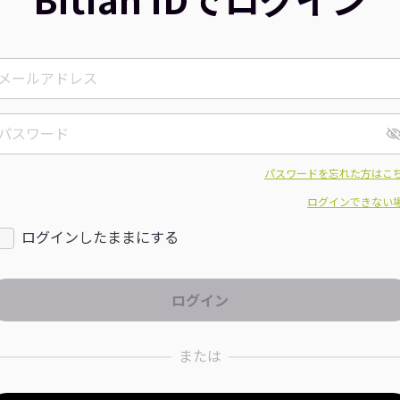
パスワードを忘れた方はこ
ログインできない
ログインしたままにする
または