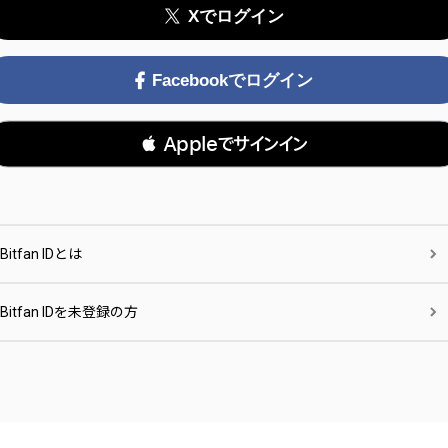
Xでログイン
Facebookでログイン
 Appleでサインイン
Bitfan IDとは
Bitfan IDを未登録の方