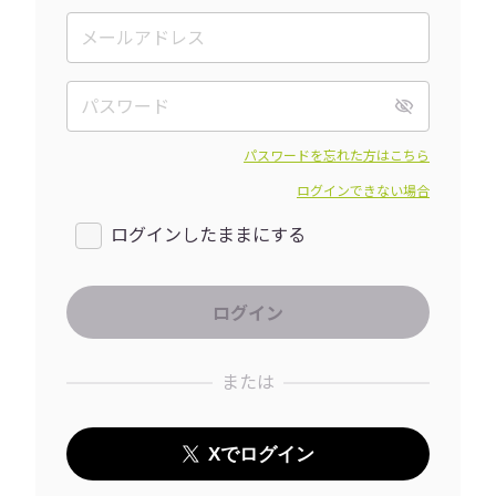
パスワードを忘れた方はこちら
ログインできない場合
ログインしたままにする
または
Xでログイン