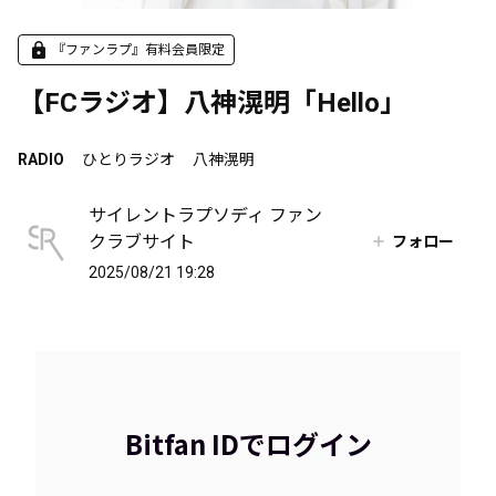
『ファンラプ』有料会員限定
【FCラジオ】八神滉明「Hello」
RADIO
ひとりラジオ
八神滉明
サイレントラプソディ ファン
クラブサイト
フォロー
2025/08/21 19:28
Bitfan IDでログイン