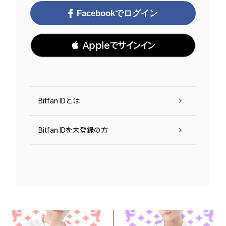
Facebookでログイン
 Appleでサインイン
Bitfan IDとは
Bitfan IDを未登録の方