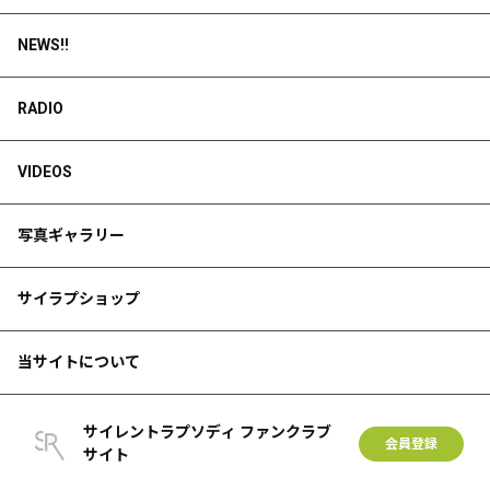
NEWS!!
RADIO
VIDEOS
写真ギャラリー
サイラプショップ
当サイトについて
サイレントラプソディ ファンクラブ
会員登録
サイト