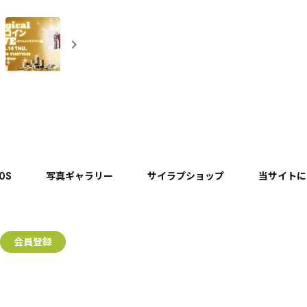
EOS
写真ギャラリー
サイラプショップ
当サイトに
会員登録