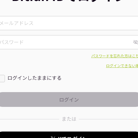
パスワードを忘れた方はこ
ログインできない
ログインしたままにする
または