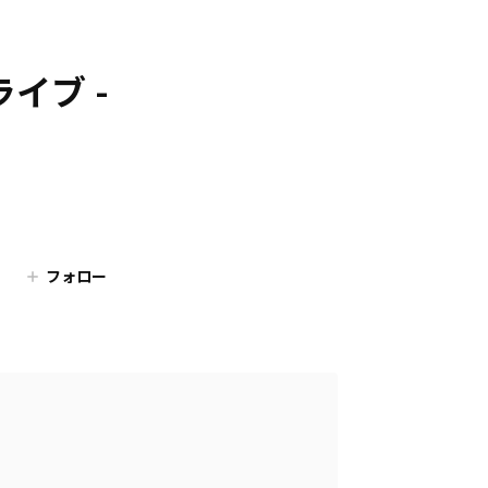
ンライブ -
フォロー