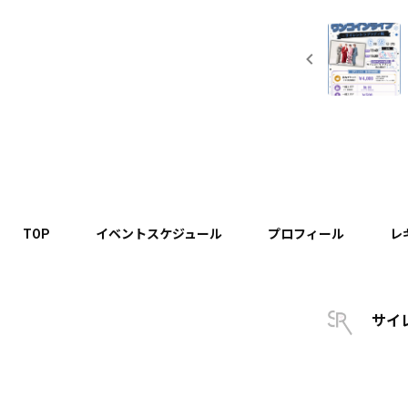
TOP
イベントスケジュール
プロフィール
レ
サイ