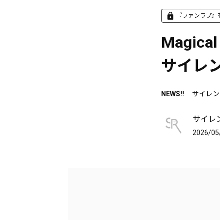
『ファンラプ』
Magica
サイレ
NEWS!!
サイレン
サイレ
2026/05