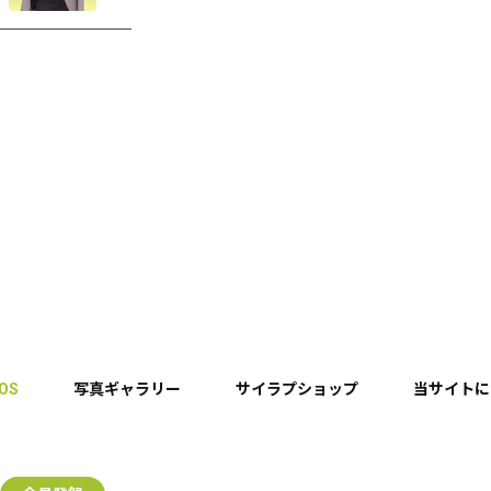
EOS
写真ギャラリー
サイラプショップ
当サイトに