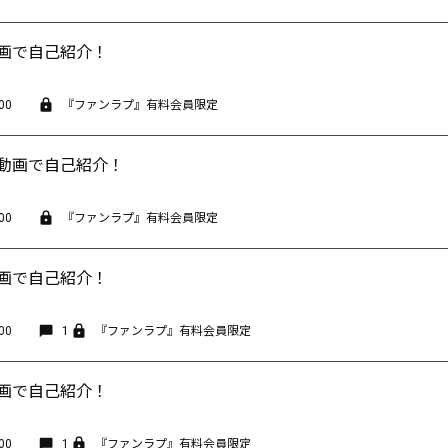
動画で自己紹介！
00
『ファンラプ』有料会員限定
 動画で自己紹介！
00
『ファンラプ』有料会員限定
動画で自己紹介！
00
1
『ファンラプ』有料会員限定
動画で自己紹介！
00
1
『ファンラプ』有料会員限定