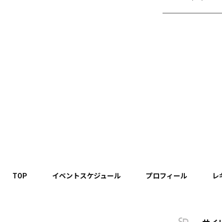
TOP
イベントスケジュール
プロフィール
レ