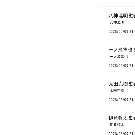
八神滉明 
八神滉明
2023/05/09 21:
一ノ瀬隼也
一ノ瀬隼也
2023/05/09 21:
太田克樹 
太田克樹
2023/05/09 21:
伊倉啓太 
伊倉啓太
2023/05/09 21: