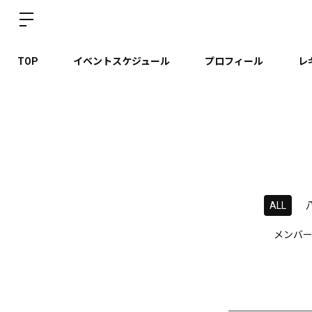
TOP
イベントスケジュール
プロフィール
レ
ALL
メンバ