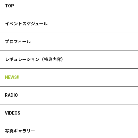
TOP
イベントスケジュール
プロフィール
レギュレーション（特典内容）
NEWS!!
RADIO
VIDEOS
写真ギャラリー