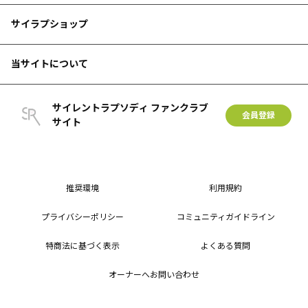
サイラプショップ
当サイトについて
サイレントラプソディ ファンクラブ
会員登録
サイト
推奨環境
利用規約
プライバシーポリシー
コミュニティガイドライン
特商法に基づく表示
よくある質問
オーナーへお問い合わせ