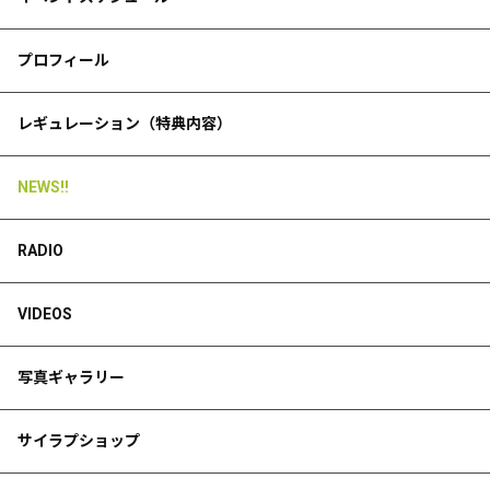
プロフィール
レギュレーション（特典内容）
NEWS!!
RADIO
VIDEOS
写真ギャラリー
サイラプショップ